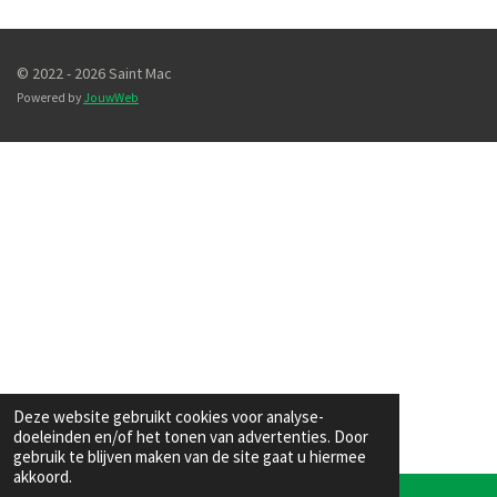
© 2022 - 2026 Saint Mac
Powered by
JouwWeb
Deze website gebruikt cookies voor analyse-
doeleinden en/of het tonen van advertenties. Door
gebruik te blijven maken van de site gaat u hiermee
akkoord.