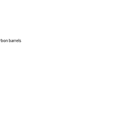
urbon barrels